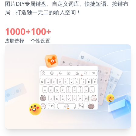
图片DIY专属键盘。自定义词库、快捷短语、按键布
局，打造独一无二的输入空间！
1000+
100+
皮肤选择
个性设置