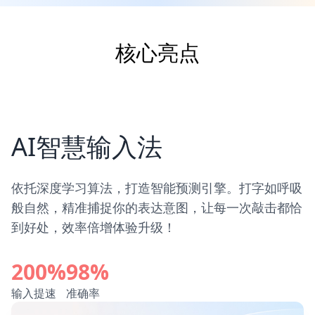
核心亮点
AI智慧输入法
依托深度学习算法，打造智能预测引擎。打字如呼吸
般自然，精准捕捉你的表达意图，让每一次敲击都恰
到好处，效率倍增体验升级！
200%
98%
输入提速
准确率