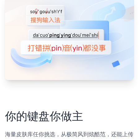
你的键盘你做主
海量皮肤库任你挑选，从极简风到炫酷范，还能上传