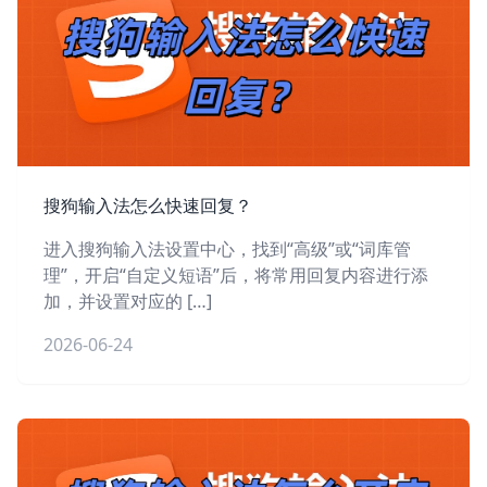
搜狗输入法怎么快速回复？
进入搜狗输入法设置中心，找到“高级”或“词库管
理”，开启“自定义短语”后，将常用回复内容进行添
加，并设置对应的 […]
2026-06-24