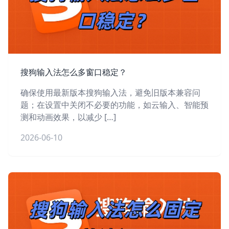
搜狗输入法怎么多窗口稳定？
确保使用最新版本搜狗输入法，避免旧版本兼容问
题；在设置中关闭不必要的功能，如云输入、智能预
测和动画效果，以减少 […]
2026-06-10