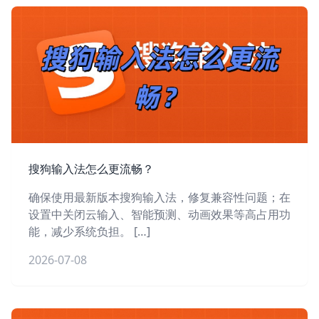
搜狗输入法怎么更流畅？
确保使用最新版本搜狗输入法，修复兼容性问题；在
设置中关闭云输入、智能预测、动画效果等高占用功
能，减少系统负担。 […]
2026-07-08