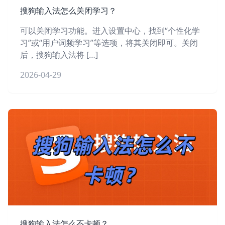
搜狗输入法怎么关闭学习？
可以关闭学习功能。进入设置中心，找到“个性化学
习”或“用户词频学习”等选项，将其关闭即可。关闭
后，搜狗输入法将 […]
2026-04-29
搜狗输入法怎么不卡顿？