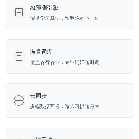
AI预测引擎
深度学习算法，预判你的下一词
海量词库
覆盖各行各业，专业词汇随时调
云同步
多端数据互通，输入习惯随身带