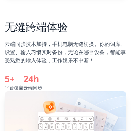
无缝跨端体验
云端同步技术加持，手机电脑无缝切换。你的词库、
设置、输入习惯实时备份，无论在哪台设备，都能享
受熟悉的输入体验，工作娱乐不中断！
5+
24h
平台覆盖
云端同步