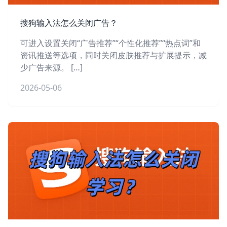
搜狗输入法怎么关闭广告？
可进入设置关闭“广告推荐”“个性化推荐”“热点词”和
资讯推送等选项，同时关闭皮肤推荐与扩展提示，减
少广告来源。 […]
2026-05-06