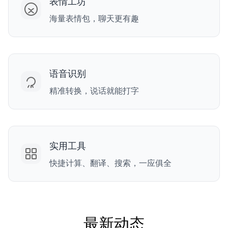
表情工坊
海量表情包，聊天更有趣
语音识别
精准转换，说话就能打字
实用工具
快捷计算、翻译、搜索，一应俱全
最新动态