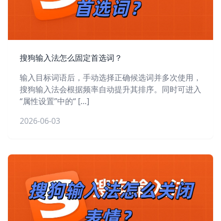
搜狗输入法怎么固定首选词？
输入目标词语后，手动选择正确候选词并多次使用，
搜狗输入法会根据频率自动提升其排序。同时可进入
“属性设置”中的“ […]
2026-06-03