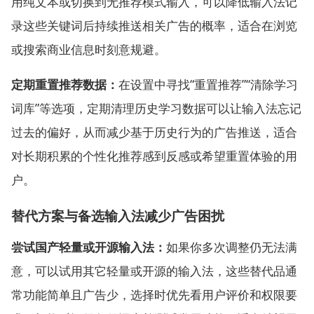
用纯文本或切换到无推荐模式输入，可以降低输入法记
录这些关键词后持续推送相关广告的概率，适合在浏览
或搜索商业信息时刻意规避。
定期重置推荐数据：
在设置中寻找“重置推荐”“清除学习
词库”等选项，定期清理历史学习数据可以让输入法忘记
过去的偏好，从而减少基于历史行为的广告推送，适合
对长期积累的个性化推荐感到反感或希望重置体验的用
户。
替代方案与备选输入法减少广告困扰
尝试国产轻量或开源输入法：
如果你多次调整仍无法满
意，可以试用其它轻量或开源的输入法，这些替代品通
常功能简单且广告少，选择时优先看用户评价和权限要