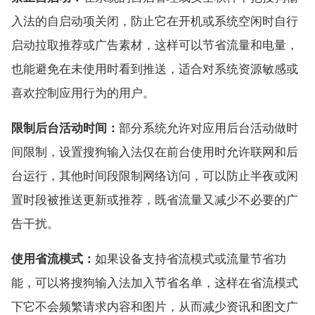
入法的自启动项关闭，防止它在开机或系统空闲时自行
启动拉取推荐或广告素材，这样可以节省流量和电量，
也能避免在未使用时看到推送，适合对系统资源敏感或
喜欢控制应用行为的用户。
限制后台活动时间：
部分系统允许对应用后台活动做时
间限制，设置搜狗输入法仅在前台使用时允许联网和后
台运行，其他时间段限制网络访问，可以防止半夜或闲
置时段被推送更新或推荐，既省流量又减少不必要的广
告干扰。
使用省流模式：
如果设备支持省流模式或流量节省功
能，可以将搜狗输入法加入节省名单，这样在省流模式
下它不会频繁请求内容和图片，从而减少资讯和图文广