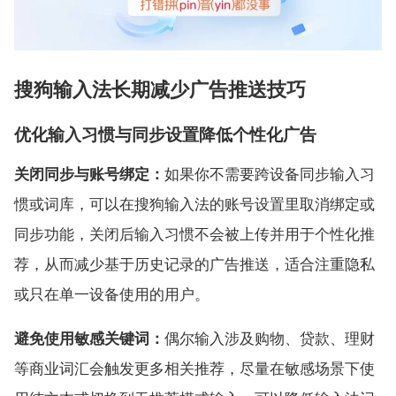
搜狗输入法长期减少广告推送技巧
优化输入习惯与同步设置降低个性化广告
关闭同步与账号绑定：
如果你不需要跨设备同步输入习
惯或词库，可以在搜狗输入法的账号设置里取消绑定或
同步功能，关闭后输入习惯不会被上传并用于个性化推
荐，从而减少基于历史记录的广告推送，适合注重隐私
或只在单一设备使用的用户。
避免使用敏感关键词：
偶尔输入涉及购物、贷款、理财
等商业词汇会触发更多相关推荐，尽量在敏感场景下使