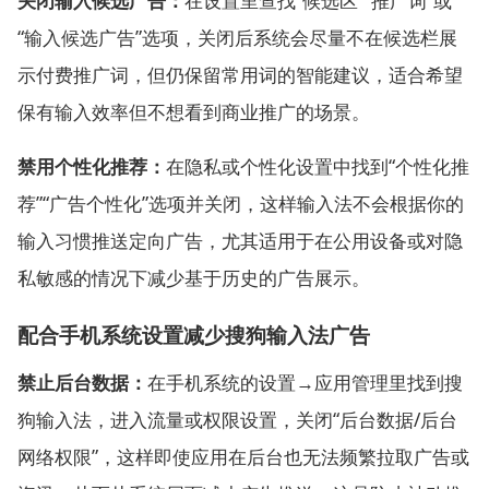
关闭输入候选广告：
在设置里查找“候选区”“推广词”或
“输入候选广告”选项，关闭后系统会尽量不在候选栏展
示付费推广词，但仍保留常用词的智能建议，适合希望
保有输入效率但不想看到商业推广的场景。
禁用个性化推荐：
在隐私或个性化设置中找到“个性化推
荐”“广告个性化”选项并关闭，这样输入法不会根据你的
输入习惯推送定向广告，尤其适用于在公用设备或对隐
私敏感的情况下减少基于历史的广告展示。
配合手机系统设置减少搜狗输入法广告
禁止后台数据：
在手机系统的设置→应用管理里找到搜
狗输入法，进入流量或权限设置，关闭“后台数据/后台
网络权限”，这样即使应用在后台也无法频繁拉取广告或