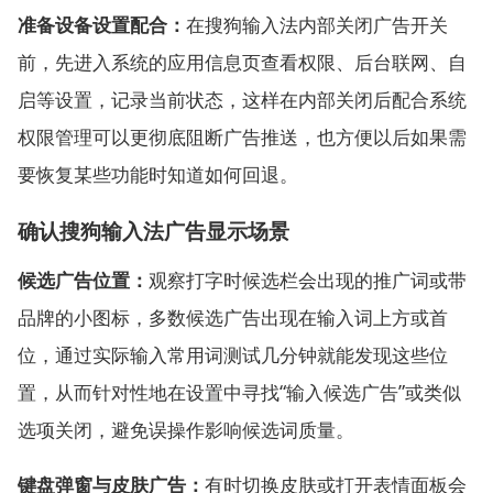
准备设备设置配合：
在搜狗输入法内部关闭广告开关
前，先进入系统的应用信息页查看权限、后台联网、自
启等设置，记录当前状态，这样在内部关闭后配合系统
权限管理可以更彻底阻断广告推送，也方便以后如果需
要恢复某些功能时知道如何回退。
确认搜狗输入法广告显示场景
候选广告位置：
观察打字时候选栏会出现的推广词或带
品牌的小图标，多数候选广告出现在输入词上方或首
位，通过实际输入常用词测试几分钟就能发现这些位
置，从而针对性地在设置中寻找“输入候选广告”或类似
选项关闭，避免误操作影响候选词质量。
键盘弹窗与皮肤广告：
有时切换皮肤或打开表情面板会