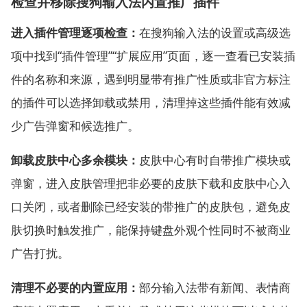
检查并移除搜狗输入法内置推广插件
进入插件管理逐项检查：
在搜狗输入法的设置或高级选
项中找到“插件管理”“扩展应用”页面，逐一查看已安装插
件的名称和来源，遇到明显带有推广性质或非官方标注
的插件可以选择卸载或禁用，清理掉这些插件能有效减
少广告弹窗和候选推广。
卸载皮肤中心多余模块：
皮肤中心有时自带推广模块或
弹窗，进入皮肤管理把非必要的皮肤下载和皮肤中心入
口关闭，或者删除已经安装的带推广的皮肤包，避免皮
肤切换时触发推广，能保持键盘外观个性同时不被商业
广告打扰。
清理不必要的内置应用：
部分输入法带有新闻、表情商