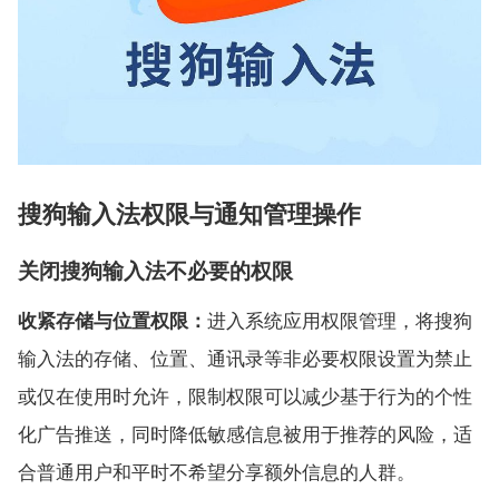
搜狗输入法权限与通知管理操作
关闭搜狗输入法不必要的权限
收紧存储与位置权限：
进入系统应用权限管理，将搜狗
输入法的存储、位置、通讯录等非必要权限设置为禁止
或仅在使用时允许，限制权限可以减少基于行为的个性
化广告推送，同时降低敏感信息被用于推荐的风险，适
合普通用户和平时不希望分享额外信息的人群。