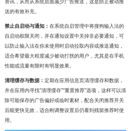
资讯，从而从系统层面减少广告推送，这是防止被动推
送的有效补充。
禁止自启动与通知：
在系统自启管理中将搜狗输入法的
自启动权限关闭，并在通知设置中关掉非必要通知，可
以防止输入法在你未使用时启动拉取内容或推送通知，
适合希望最大程度减少被动打扰的用户，尤其是在手机
性能或流量有限时有明显效果。
清理缓存与数据：
定期在应用信息页清理缓存和数据，
并在应用内寻找“清理缓存”“重置推荐”选项，这样可以清
除可能保存的广告偏好或临时素材，配合关闭推荐开关
后能更快见效，适合刚调整设置后仍看到残留推荐时使
用。