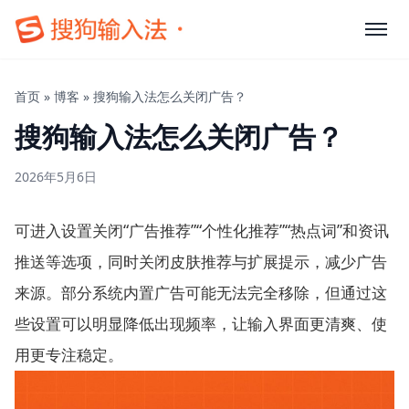
首页
»
博客
»
搜狗输入法怎么关闭广告？
搜狗输入法怎么关闭广告？
2026年5月6日
可进入设置关闭“广告推荐”“个性化推荐”“热点词”和资讯
推送等选项，同时关闭皮肤推荐与扩展提示，减少广告
来源。部分系统内置广告可能无法完全移除，但通过这
些设置可以明显降低出现频率，让输入界面更清爽、使
用更专注稳定。