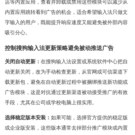
店等内置应用，查看并卸载或禁用这些模块可以减少从
内置应用跳转看到广告的机会，适合希望输入法只做文
字输入的用户，既能提升响应速度又能避免被外部内容
吸引分心。
控制搜狗输入法更新策略避免被动推送广告
关闭自动更新：
在搜狗输入法设置或系统软件中心把自
动更新关闭，改为手动检查更新，从官网或可信渠道下
载更新包，避免在自动更新过程中被捆绑推送新功能或
广告模块，这是对抗通过更新渠道被动接受推广的有效
手段，尤其在公司或学校电脑上很实用。
选择稳定版本安装：
如果可能，选择官方提供的稳定版
或企业版安装，这些版本通常去掉部分推广模块或内置