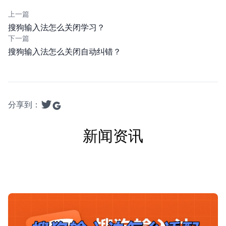
上一篇
搜狗输入法怎么关闭学习？
下一篇
搜狗输入法怎么关闭自动纠错？
分享到：
新闻资讯