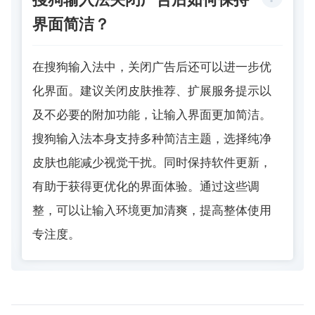
界面简洁？
在
搜狗输入法
中，关闭广告后还可以进一步优
化界面。建议关闭皮肤推荐、扩展服务提示以
及不必要的附加功能，让输入界面更加简洁。
搜狗输入法本身支持多种简洁主题，选择纯净
皮肤也能减少视觉干扰。同时保持软件更新，
有助于获得更优化的界面体验。通过这些调
整，可以让输入环境更加清爽，提高整体使用
专注度。