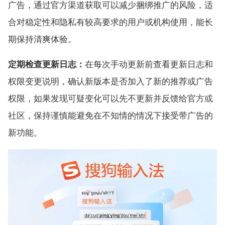
广告，通过官方渠道获取可以减少捆绑推广的风险，适
合对稳定性和隐私有较高要求的用户或机构使用，能长
期保持清爽体验。
定期检查更新日志：
在每次手动更新前查看更新日志和
权限变更说明，确认新版本是否加入了新的推荐或广告
权限，如果发现可疑变化可以先不更新并反馈给官方或
社区，保持谨慎能避免在不知情的情况下接受带广告的
新功能。