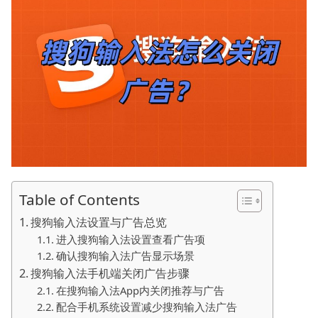
Table of Contents
搜狗输入法设置与广告总览
进入搜狗输入法设置查看广告项
确认搜狗输入法广告显示场景
搜狗输入法手机端关闭广告步骤
在搜狗输入法App内关闭推荐与广告
配合手机系统设置减少搜狗输入法广告