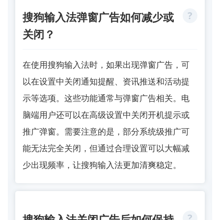
搜狗输入法弹窗广告如何减少或
关闭？
在使用
搜狗输入法
时，如果出现弹窗广告，可
以在设置中关闭通知提醒、资讯推送和活动提
示等选项。这些功能通常与弹窗广告相关。电
脑端用户还可以在高级设置中关闭开机提示或
推广弹窗。需要注意的是，部分系统级推广可
能无法完全关闭，但通过合理设置可以大幅减
少出现频率，让搜狗输入法更加清爽稳定。
搜狗输入法关闭广告后如何保持