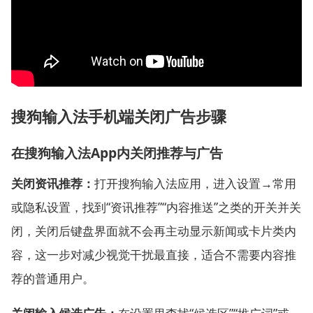
搜狗输入法手机端关闭广告步骤
在搜狗输入法App内关闭推荐与广告
关闭资讯推荐：
打开搜狗输入法应用，进入设置→常用
或隐私设置，找到“资讯推荐”“内容推送”之类的开关并关
闭，关闭后键盘界面就不会再主动显示新闻或卡片类内
容，这一步对减少视觉干扰最直接，适合不需要内容推
荐的普通用户。