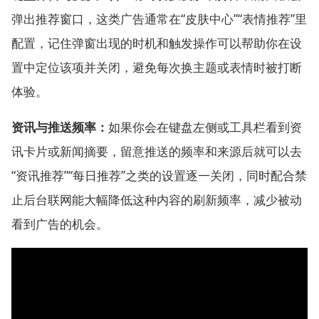
弹出推荐窗口，这类广告通常在“皮肤中心”“表情推荐”里
配置，记住弹窗出现的时机和触发操作可以帮助你在设
置中定位该项并关闭，避免每次换主题或表情时被打断
体验。
资讯与推送频率：
如果你会在键盘左侧或工具栏看到资
讯卡片或新闻摘要，留意推送的频率和来源后就可以去
“资讯推荐”“每日推荐”之类的设置逐一关闭，同时配合禁
止后台联网能大幅降低这种内容的刷新频率，减少被动
看到广告的机会。