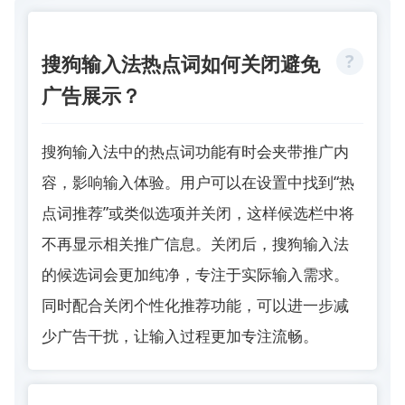
搜狗输入法热点词如何关闭避免
广告展示？
搜狗输入法
中的热点词功能有时会夹带推广内
容，影响输入体验。用户可以在设置中找到“热
点词推荐”或类似选项并关闭，这样候选栏中将
不再显示相关推广信息。关闭后，搜狗输入法
的候选词会更加纯净，专注于实际输入需求。
同时配合关闭个性化推荐功能，可以进一步减
少广告干扰，让输入过程更加专注流畅。