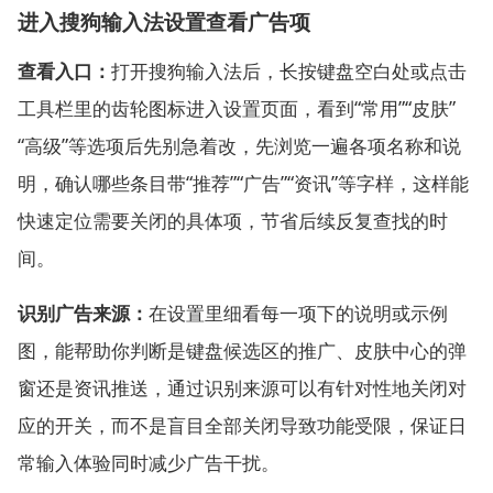
进入搜狗输入法设置查看广告项
查看入口：
打开搜狗输入法后，长按键盘空白处或点击
工具栏里的齿轮图标进入设置页面，看到“常用”“皮肤”
“高级”等选项后先别急着改，先浏览一遍各项名称和说
明，确认哪些条目带“推荐”“广告”“资讯”等字样，这样能
快速定位需要关闭的具体项，节省后续反复查找的时
间。
识别广告来源：
在设置里细看每一项下的说明或示例
图，能帮助你判断是键盘候选区的推广、皮肤中心的弹
窗还是资讯推送，通过识别来源可以有针对性地关闭对
应的开关，而不是盲目全部关闭导致功能受限，保证日
常输入体验同时减少广告干扰。