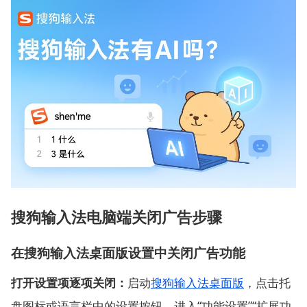
搜狗输入法电脑端关闭广告步骤
在搜狗输入法桌面版设置中关闭广告功能
打开设置项逐项关闭：
启动
搜狗输入法桌面版
，点击托
盘图标或语言栏中的设置按钮，进入“功能设置”“扩展功