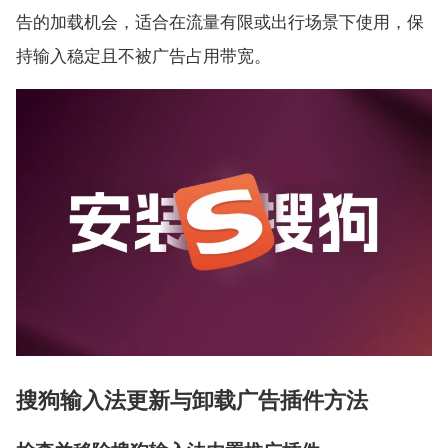
告的加载机会，适合在流量有限或出行场景下使用，保
持输入稳定且不被广告占用带宽。
搜狗输入法更新与卸载广告插件方法