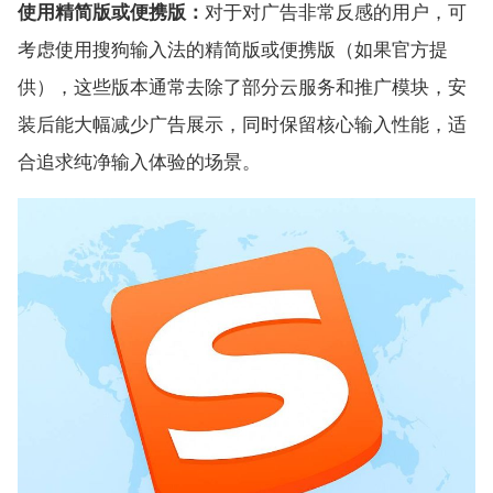
使用精简版或便携版：
对于对广告非常反感的用户，可
考虑使用搜狗输入法的精简版或便携版（如果官方提
供），这些版本通常去除了部分云服务和推广模块，安
装后能大幅减少广告展示，同时保留核心输入性能，适
合追求纯净输入体验的场景。