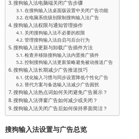
搜狗输入法电脑端关闭广告步骤
在搜狗输入法桌面版设置中关闭广告功能
在电脑系统级别限制搜狗输入法广告
搜狗输入法权限与通知管理操作
关闭搜狗输入法不必要的权限
管理搜狗输入法自启与后台行为
搜狗输入法更新与卸载广告插件方法
检查并移除搜狗输入法内置推广插件
控制搜狗输入法更新策略避免被动推送广告
搜狗输入法长期减少广告推送技巧
优化输入习惯与同步设置降低个性化广告
替代方案与备选输入法减少广告困扰
搜狗输入法热点词如何关闭避免广告展示？
搜狗输入法弹窗广告如何减少或关闭？
搜狗输入法关闭广告后如何保持界面简洁？
搜狗输入法设置与广告总览