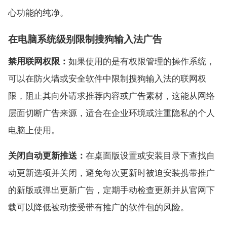
心功能的纯净。
在电脑系统级别限制搜狗输入法广告
禁用联网权限：
如果使用的是有权限管理的操作系统，
可以在防火墙或安全软件中限制搜狗输入法的联网权
限，阻止其向外请求推荐内容或广告素材，这能从网络
层面切断广告来源，适合在企业环境或注重隐私的个人
电脑上使用。
关闭自动更新推送：
在桌面版设置或安装目录下查找自
动更新选项并关闭，避免每次更新时被迫安装携带推广
的新版或弹出更新广告，定期手动检查更新并从官网下
载可以降低被动接受带有推广的软件包的风险。