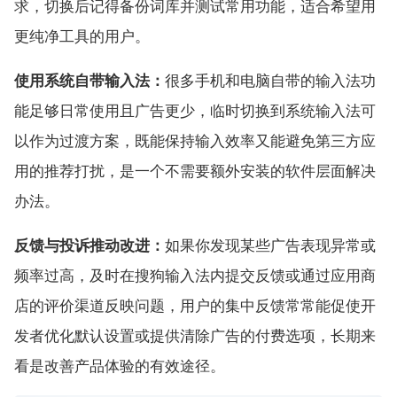
求，切换后记得备份词库并测试常用功能，适合希望用
更纯净工具的用户。
使用系统自带输入法：
很多手机和电脑自带的输入法功
能足够日常使用且广告更少，临时切换到系统输入法可
以作为过渡方案，既能保持输入效率又能避免第三方应
用的推荐打扰，是一个不需要额外安装的软件层面解决
办法。
反馈与投诉推动改进：
如果你发现某些广告表现异常或
频率过高，及时在搜狗输入法内提交反馈或通过应用商
店的评价渠道反映问题，用户的集中反馈常常能促使开
发者优化默认设置或提供清除广告的付费选项，长期来
看是改善产品体验的有效途径。