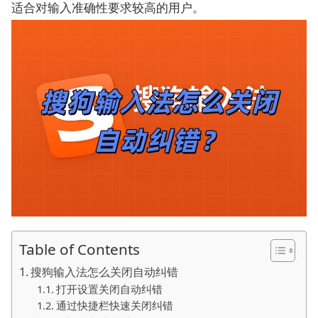
适合对输入准确性要求较高的用户。
Table of Contents
搜狗输入法怎么关闭自动纠错
打开设置关闭自动纠错
通过快捷栏快速关闭纠错