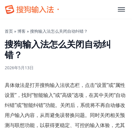
首页
»
博客
»
搜狗输入法怎么关闭自动纠错？
搜狗输入法怎么关闭自动纠
错？
2026年5月13日
具体做法是打开搜狗输入法状态栏，点击“设置”或“属性
设置”，找到“智能输入”或“高级”选项，在其中关闭“自动
纠错”或“智能纠错”功能。关闭后，系统将不再自动修改
用户输入内容，从而避免误替换问题。同时关闭相关预
测与联想功能，以获得更稳定、可控的输入体验，尤其