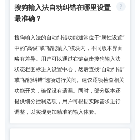
搜狗输入法自动纠错在哪里设置
最准确？
搜狗输入法的自动纠错功能通常位于“属性设置”
中的“高级”或“智能输入”模块内，不同版本界面
略有差异。用户可以通过右键点击搜狗输入法
状态栏图标进入设置中心，然后查找“自动纠错”
或“智能纠错”选项进行关闭。建议逐项检查相关
功能开关，确保没有遗漏。同时，部分版本还
提供细分控制选项，用户可根据实际需求进行
调整，以实现更加精准的输入体验。