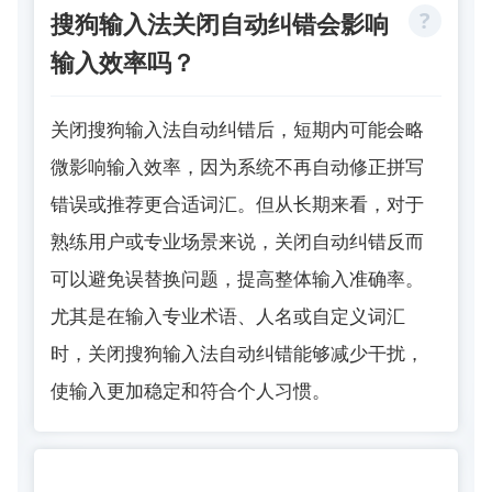
搜狗输入法关闭自动纠错会影响
输入效率吗？
关闭搜狗输入法自动纠错后，短期内可能会略
微影响输入效率，因为系统不再自动修正拼写
错误或推荐更合适词汇。但从长期来看，对于
熟练用户或专业场景来说，关闭自动纠错反而
可以避免误替换问题，提高整体输入准确率。
尤其是在输入专业术语、人名或自定义词汇
时，关闭搜狗输入法自动纠错能够减少干扰，
使输入更加稳定和符合个人习惯。