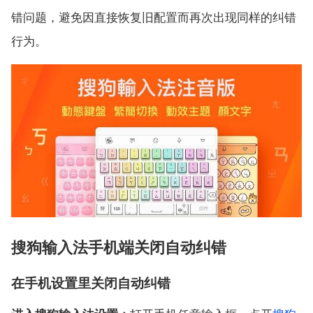
错问题，避免因直接恢复旧配置而再次出现同样的纠错
行为。
搜狗输入法手机端关闭自动纠错
在手机设置里关闭自动纠错