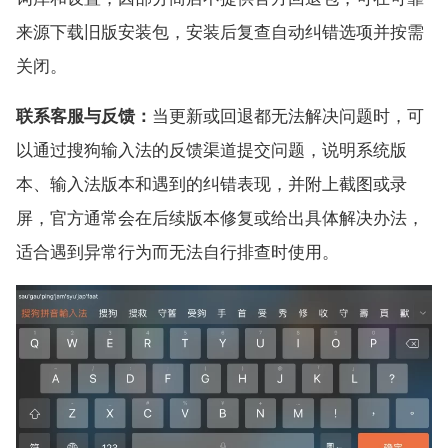
来源下载旧版安装包，安装后复查自动纠错选项并按需
关闭。
联系客服与反馈：
当更新或回退都无法解决问题时，可
以通过搜狗输入法的反馈渠道提交问题，说明系统版
本、输入法版本和遇到的纠错表现，并附上截图或录
屏，官方通常会在后续版本修复或给出具体解决办法，
适合遇到异常行为而无法自行排查时使用。