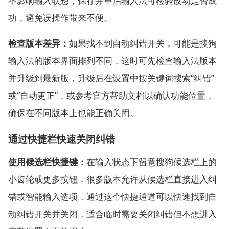
不影响输入联想，保存并重启输入法可检验改动是否成
功，避免误操作带来不便。
检查版本差异：
如果找不到自动纠错开关，可能是搜狗
输入法的版本界面排列不同，这时可先检查输入法版本
并升级到最新版，升级后在设置中按关键词搜索“纠错”
或“自动更正”，或参考官方帮助文档以确认功能位置，
确保在不同版本上也能正确关闭。
通过快捷栏快速关闭纠错
使用候选栏快捷键：
在输入状态下留意搜狗候选栏上的
小齿轮或更多按钮，很多版本允许从候选栏直接进入纠
错或智能输入选项，通过这个快捷通道可以快速找到自
动纠错开关并关闭，适合临时需要关闭纠错但不想进入