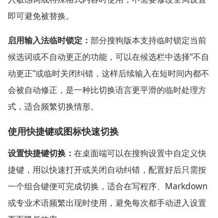
即可避免被替换。
启用输入法临时锁定：
部分搜狗版本支持临时锁定当前
候选词或不自动更正的功能，可以在候选栏中选择“不自
动更正”或临时关闭纠错，这样后续输入在短时间内都不
会被自动修正，是一种比切换语言更平滑的临时处理方
式，适合频繁切换情形。
使用快捷键或图标快速切换
设置快捷键切换：
在桌面端可以在搜狗设置中自定义快
捷键，用以快速打开或关闭自动纠错，配置好后只需按
一个组合键便可完成切换，适合在写程序、Markdown
或专业术语频繁出现时使用，避免每次都手动进入设置