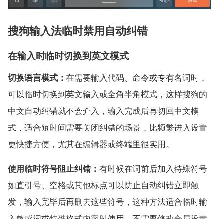
搜狗输入法临时禁用自动纠错
在输入时临时切换到英文模式
切换语言模式：
在需要输入代码、命令或专有名词时，
可以临时切换到英文输入或全角半角模式，这样搜狗的
中文自动纠错就不会介入，输入完成后再切回中文模
式，适合短时间需要关闭纠错的场景，比频繁进入设置
更快捷方便，尤其在编辑器或终端里很实用。
使用临时符号阻止纠错：
有时候在词前后加入特殊符号
如直引号、空格或其他标点可以防止自动纠错立即触
发，输入完毕后再删去这些符号，这种方法适合临时输
入敏感词或特殊格式内容时使用，不需要修改全局设置