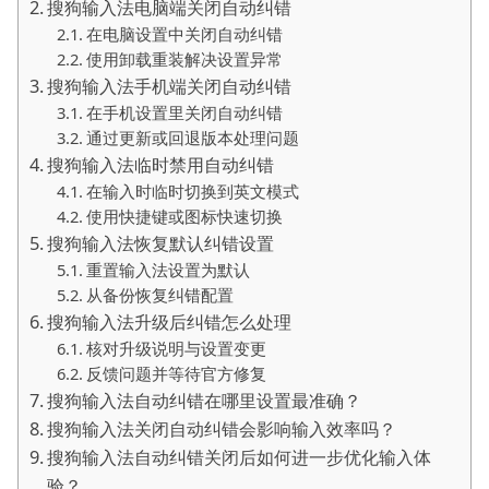
搜狗输入法电脑端关闭自动纠错
在电脑设置中关闭自动纠错
使用卸载重装解决设置异常
搜狗输入法手机端关闭自动纠错
在手机设置里关闭自动纠错
通过更新或回退版本处理问题
搜狗输入法临时禁用自动纠错
在输入时临时切换到英文模式
使用快捷键或图标快速切换
搜狗输入法恢复默认纠错设置
重置输入法设置为默认
从备份恢复纠错配置
搜狗输入法升级后纠错怎么处理
核对升级说明与设置变更
反馈问题并等待官方修复
搜狗输入法自动纠错在哪里设置最准确？
搜狗输入法关闭自动纠错会影响输入效率吗？
搜狗输入法自动纠错关闭后如何进一步优化输入体
验？