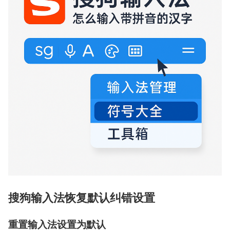
搜狗输入法恢复默认纠错设置
重置输入法设置为默认