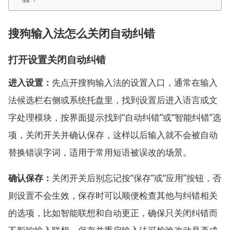
搜狗输入法怎么关闭自动纠错
打开设置关闭自动纠错
进入设置：
先点开搜狗输入法的设置入口，通常在输入
法候选栏右侧或系统托盘里，找到设置后进入语言或文
字处理模块，按界面提示找到“自动纠错”或“智能纠错”选
项，关闭开关并确认保存，这样以后输入就不会被自动
替换错误字词，适用于常用短语被误改的场景。
确认保存：
关闭开关后别忘记按“保存”或“应用”按钮，否
则设置不会生效，保存时可以顺便检查其他与纠错相关
的选项，比如智能联想和自动更正，确保只关闭纠错而