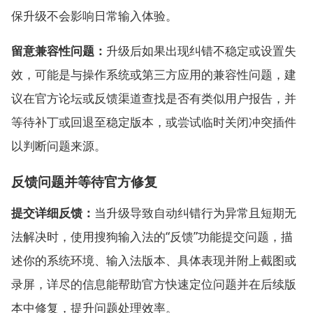
保升级不会影响日常输入体验。
留意兼容性问题：
升级后如果出现纠错不稳定或设置失
效，可能是与操作系统或第三方应用的兼容性问题，建
议在官方论坛或反馈渠道查找是否有类似用户报告，并
等待补丁或回退至稳定版本，或尝试临时关闭冲突插件
以判断问题来源。
反馈问题并等待官方修复
提交详细反馈：
当升级导致自动纠错行为异常且短期无
法解决时，使用搜狗输入法的“反馈”功能提交问题，描
述你的系统环境、输入法版本、具体表现并附上截图或
录屏，详尽的信息能帮助官方快速定位问题并在后续版
本中修复，提升问题处理效率。