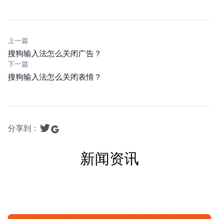
上一篇
搜狗输入法怎么关闭广告？
下一篇
搜狗输入法怎么关闭表情？
分享到：
新闻资讯