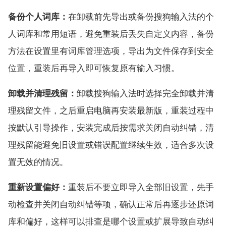
备份个人词库：
在卸载前先导出或备份搜狗输入法的个
人词库和常用短语，避免重装后丢失自定义内容，备份
方法在设置里有词库管理选项，导出为文件保存到安全
位置，重装后再导入即可恢复原有输入习惯。
卸载并清理残留：
卸载搜狗输入法时选择完全卸载并清
理残留文件，之后重启电脑再安装最新版，重装过程中
按默认引导操作，安装完成后按需求关闭自动纠错，清
理残留能避免旧设置或错误配置继续生效，适合多次设
置无效的情况。
重新设置偏好：
重装后不要立即导入全部旧设置，先手
动检查并关闭自动纠错等项，确认正常后再逐步还原词
库和偏好，这样可以排查是哪个设置或扩展导致自动纠