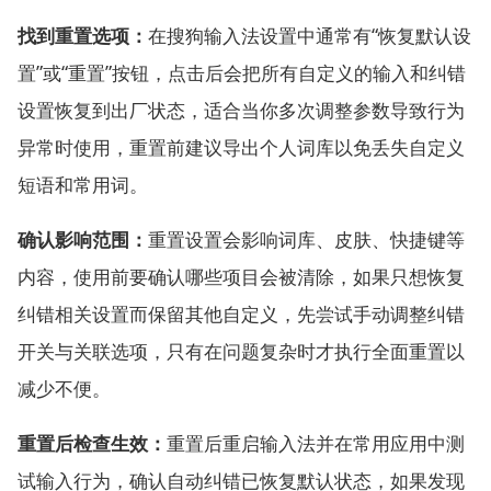
找到重置选项：
在搜狗输入法设置中通常有“恢复默认设
置”或“重置”按钮，点击后会把所有自定义的输入和纠错
设置恢复到出厂状态，适合当你多次调整参数导致行为
异常时使用，重置前建议导出个人词库以免丢失自定义
短语和常用词。
确认影响范围：
重置设置会影响词库、皮肤、快捷键等
内容，使用前要确认哪些项目会被清除，如果只想恢复
纠错相关设置而保留其他自定义，先尝试手动调整纠错
开关与关联选项，只有在问题复杂时才执行全面重置以
减少不便。
重置后检查生效：
重置后重启输入法并在常用应用中测
试输入行为，确认自动纠错已恢复默认状态，如果发现