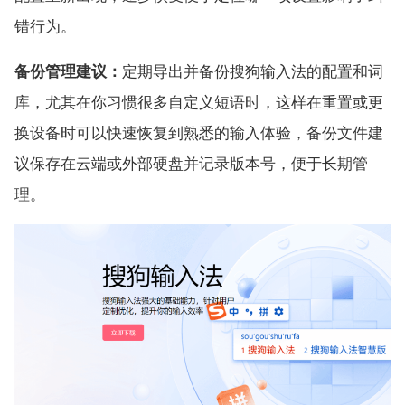
错行为。
备份管理建议：
定期导出并备份搜狗输入法的配置和词
库，尤其在你习惯很多自定义短语时，这样在重置或更
换设备时可以快速恢复到熟悉的输入体验，备份文件建
议保存在云端或外部硬盘并记录版本号，便于长期管
理。