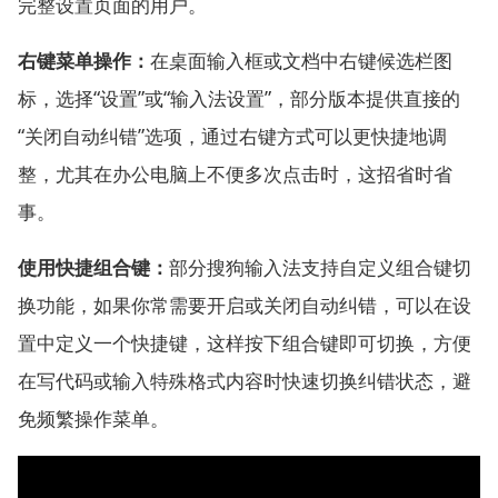
完整设置页面的用户。
右键菜单操作：
在桌面输入框或文档中右键候选栏图
标，选择“设置”或“输入法设置”，部分版本提供直接的
“关闭自动纠错”选项，通过右键方式可以更快捷地调
整，尤其在办公电脑上不便多次点击时，这招省时省
事。
使用快捷组合键：
部分搜狗输入法支持自定义组合键切
换功能，如果你常需要开启或关闭自动纠错，可以在设
置中定义一个快捷键，这样按下组合键即可切换，方便
在写代码或输入特殊格式内容时快速切换纠错状态，避
免频繁操作菜单。