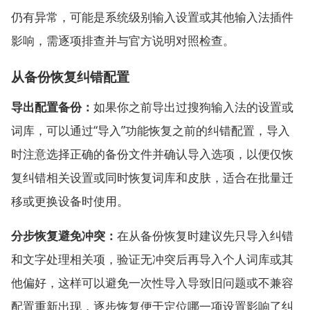
仍有异常，可能是系统级别输入设置或其他输入法插件
影响，需逐项排查并与官方说明对照检查。
从备份恢复纠错配置
导出配置备份：
如果你之前导出过搜狗输入法的设置或
词库，可以通过“导入”功能恢复之前的纠错配置，导入
时注意选择正确的备份文件并确认导入选项，以便仅恢
复纠错相关设置或同时恢复词库和皮肤，适合在批量迁
移或更换设备时使用。
分步恢复避免冲突：
在从备份恢复时建议先只导入纠错
和文字处理相关项，验证无冲突后再导入个人词库或其
他偏好，这样可以避免一次性导入导致旧问题或不兼容
配置重新出现，逐步恢复便于定位哪一项设置影响了纠