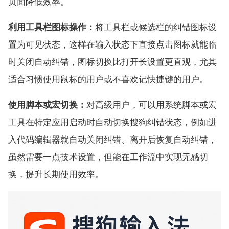
页面降低效率。
利用工具栏图标操作：
将工具栏或候选栏的纠错图标设
置为可见状态，这样在输入状态下直接点击图标就能临
时关闭自动纠错，图标切换比打开长设置更直观，尤其
适合习惯使用鼠标的用户或不喜欢记快捷键的用户。
使用脚本或宏切换：
对高级用户，可以用系统脚本或宏
工具在特定应用启动时自动切换搜狗纠错状态，例如进
入代码编辑器就自动关闭纠错、离开后恢复自动纠错，
虽然需要一点技术设置，但能在工作流中实现无感切
换，提升长期使用效率。