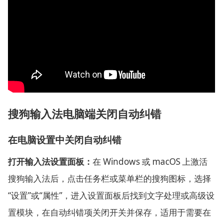
搜狗输入法电脑端关闭自动纠错
在电脑设置中关闭自动纠错
打开输入法设置面板：
在 Windows 或 macOS 上激活
搜狗输入法后，点击任务栏或菜单栏的搜狗图标，选择
“设置”或“属性”，进入设置面板后找到文字处理或高级设
置模块，在自动纠错项关闭开关并保存，适用于需要在