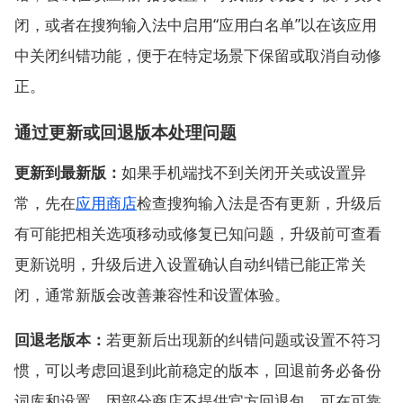
闭，或者在搜狗输入法中启用“应用白名单”以在该应用
中关闭纠错功能，便于在特定场景下保留或取消自动修
正。
通过更新或回退版本处理问题
更新到最新版：
如果手机端找不到关闭开关或设置异
常，先在
应用商店
检查搜狗输入法是否有更新，升级后
有可能把相关选项移动或修复已知问题，升级前可查看
更新说明，升级后进入设置确认自动纠错已能正常关
闭，通常新版会改善兼容性和设置体验。
回退老版本：
若更新后出现新的纠错问题或设置不符习
惯，可以考虑回退到此前稳定的版本，回退前务必备份
词库和设置，因部分商店不提供官方回退包，可在可靠