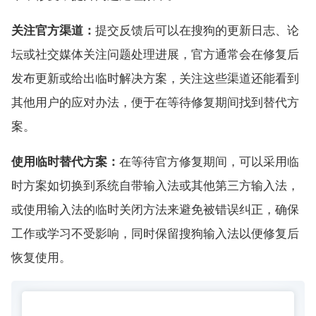
关注官方渠道：
提交反馈后可以在搜狗的更新日志、论
坛或社交媒体关注问题处理进展，官方通常会在修复后
发布更新或给出临时解决方案，关注这些渠道还能看到
其他用户的应对办法，便于在等待修复期间找到替代方
案。
使用临时替代方案：
在等待官方修复期间，可以采用临
时方案如切换到系统自带输入法或其他第三方输入法，
或使用输入法的临时关闭方法来避免被错误纠正，确保
工作或学习不受影响，同时保留搜狗输入法以便修复后
恢复使用。