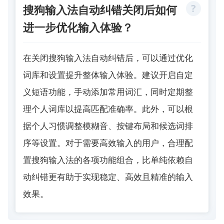
搜狗输入法自动纠错关闭后如何
进一步优化输入体验？
在关闭搜狗输入法自动纠错后，可以通过优化
词库和设置提升整体输入体验。建议开启自定
义短语功能，手动添加常用词汇，同时定期整
理个人词库以提高匹配准确率。此外，可以根
据个人习惯调整模糊音、按键布局和候选词排
序等设置。对于需要高效输入的用户，合理配
置搜狗输入法的各项功能组合，比单纯依赖自
动纠错更有助于实现稳定、高效且精准的输入
效果。