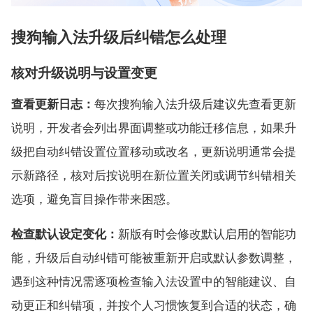
搜狗输入法升级后纠错怎么处理
核对升级说明与设置变更
查看更新日志：
每次搜狗输入法升级后建议先查看更新
说明，开发者会列出界面调整或功能迁移信息，如果升
级把自动纠错设置位置移动或改名，更新说明通常会提
示新路径，核对后按说明在新位置关闭或调节纠错相关
选项，避免盲目操作带来困惑。
检查默认设定变化：
新版有时会修改默认启用的智能功
能，升级后自动纠错可能被重新开启或默认参数调整，
遇到这种情况需逐项检查输入法设置中的智能建议、自
动更正和纠错项，并按个人习惯恢复到合适的状态，确